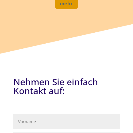
mehr
Nehmen Sie einfach
Kontakt auf: