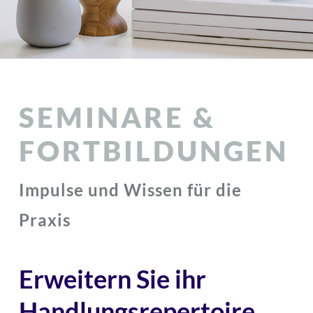
SEMINARE &
FORTBILDUNGEN
Impulse und Wissen für die
Praxis
Erweitern Sie ihr
Handlungsrepertoire