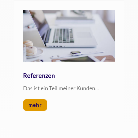
Referenzen
Das ist ein Teil mei­ner Kunden…
mehr