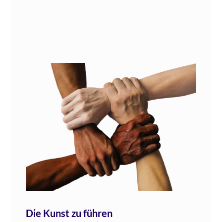
Die Kunst zu führen