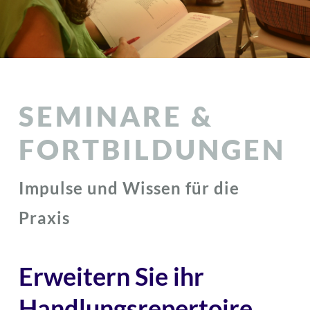
SEMINARE &
FORTBILDUNGEN
Impulse und Wissen für die
Praxis
Erweitern Sie ihr
Handlungsrepertoire