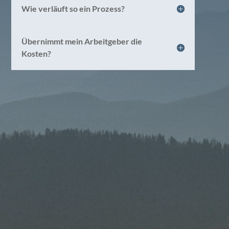
Wie verläuft so ein Prozess?
Übernimmt mein Arbeitgeber die
Kosten?