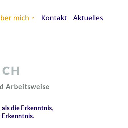
ber mich
Kontakt
Aktuelles
ICH
d Arbeitsweise
 als die Erkenntnis,
 Erkenntnis.