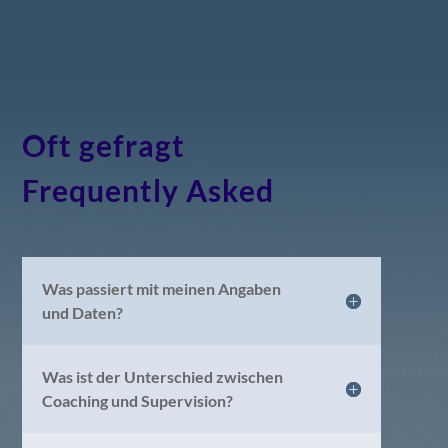
Oft gefragt
Frequently Asked
Was passiert mit meinen Angaben
und Daten?
Was ist der Unterschied zwischen
Coaching und Supervision?