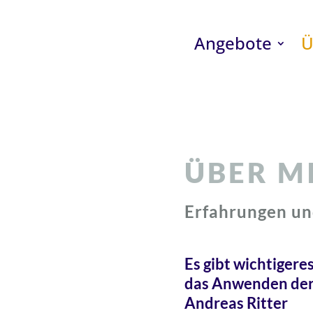
Angebote
Ü
ÜBER M
Erfahrungen un
Es gibt wichtigeres
das Anwenden der
Andreas Ritter