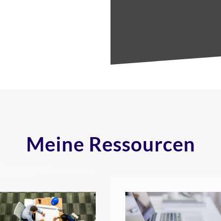
Meine Ressourcen