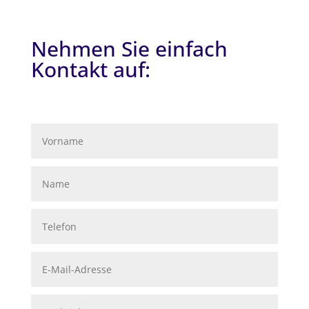
Nehmen Sie einfach
Kontakt auf: