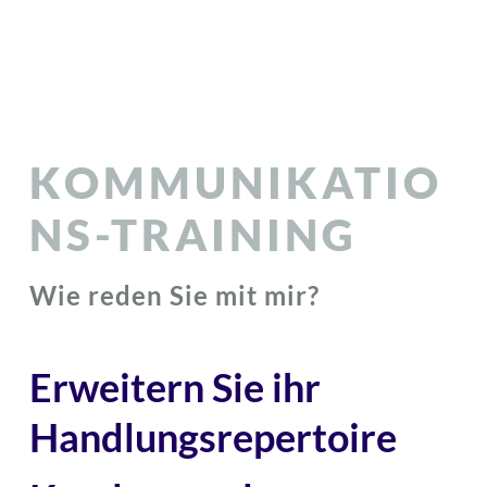
KOMMUNIKATIO
NS-TRAINING
Wie reden Sie mit mir?
Erweitern Sie ihr
Handlungsrepertoire