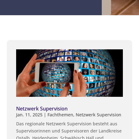
Netzwerk Supervision
Jan. 11, 2025
|
Fachthemen
,
Netzwerk Supervision
Das regionale Netzwerk Supervision besteht aus
Supervisorinnen und Supervisoren der Landkreise
Ostalb, Heidenheim, Schwäbisch Hall und