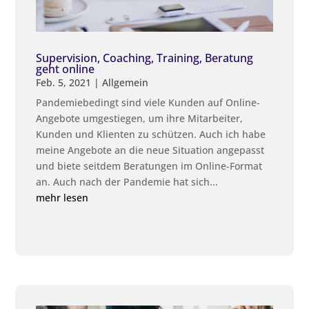
Supervision, Coaching, Training, Beratung
geht online
Feb. 5, 2021
|
Allgemein
Pandemiebedingt sind viele Kunden auf Online-
Angebote umgestiegen, um ihre Mitarbeiter,
Kunden und Klienten zu schützen. Auch ich habe
meine Angebote an die neue Situation angepasst
und biete seitdem Beratungen im Online-Format
an. Auch nach der Pandemie hat sich...
mehr lesen