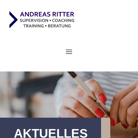
AKTUELLES