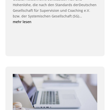
Hohenlohe, die nach den Standards derDeutschen
Gesellschaft für Supervision und Coaching e.V.
bzw. der Systemischen Gesellschaft (SG)...
mehr lesen