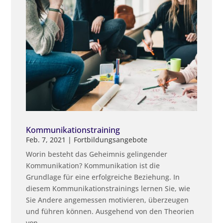
Kommunikationstraining
Feb. 7, 2021
|
Fortbildungsangebote
Worin besteht das Geheimnis gelingender
Kommunikation? Kommunikation ist die
Grundlage für eine erfolgreiche Beziehung. In
diesem Kommunikationstrainings lernen Sie, wie
Sie Andere angemessen motivieren, überzeugen
und führen können. Ausgehend von den Theorien
von...