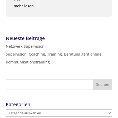
mehr lesen
Neueste Beiträge
Netzwerk Supervision
Supervision, Coaching, Training, Beratung geht online
Kommunikationstraining
Kategorien
Kategorien