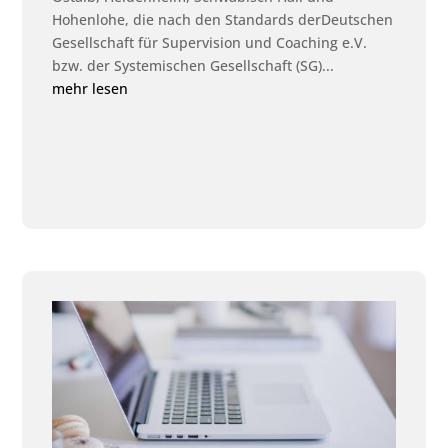
Hohenlohe, die nach den Standards derDeutschen
Gesellschaft für Supervision und Coaching e.V.
bzw. der Systemischen Gesellschaft (SG)...
mehr lesen