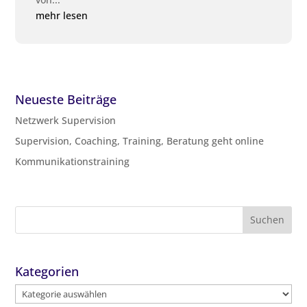
mehr lesen
Neueste Beiträge
Netzwerk Supervision
Supervision, Coaching, Training, Beratung geht online
Kommunikationstraining
Kategorien
Kategorien