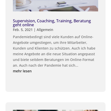
Supervision, Coaching, Training, Beratung
geht online
Feb. 5, 2021
|
Allgemein
Pandemiebedingt sind viele Kunden auf Online-
Angebote umgestiegen, um ihre Mitarbeiter,
Kunden und Klienten zu schützen. Auch ich habe
meine Angebote an die neue Situation angepasst
und biete seitdem Beratungen im Online-Format
an. Auch nach der Pandemie hat sich...
mehr lesen