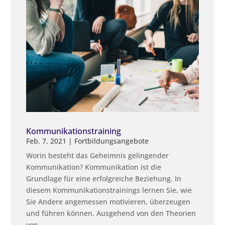
Kommunikationstraining
Feb. 7, 2021
|
Fortbildungsangebote
Worin besteht das Geheimnis gelingender
Kommunikation? Kommunikation ist die
Grundlage für eine erfolgreiche Beziehung. In
diesem Kommunikationstrainings lernen Sie, wie
Sie Andere angemessen motivieren, überzeugen
und führen können. Ausgehend von den Theorien
von...