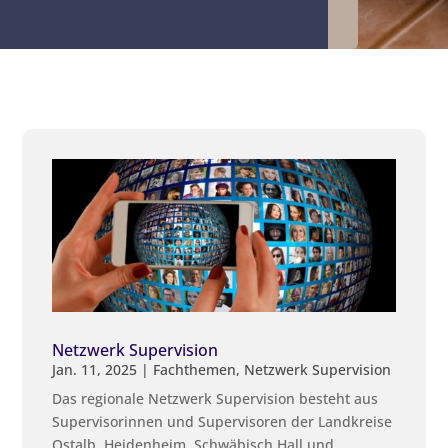
Netzwerk Supervision
Jan. 11, 2025
|
Fachthemen
,
Netzwerk Supervision
Das regionale Netzwerk Supervision besteht aus
Supervisorinnen und Supervisoren der Landkreise
Ostalb, Heidenheim, Schwäbisch Hall und