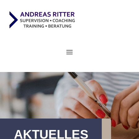
AKTUELLES