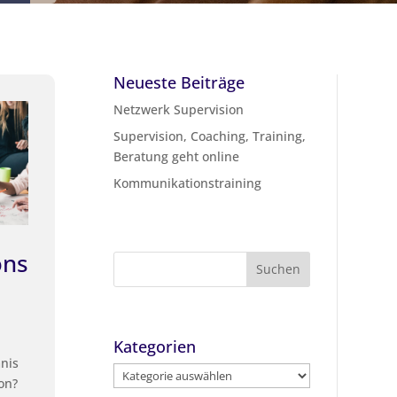
Neueste Beiträge
Netzwerk Supervision
Supervision, Coaching, Training,
Beratung geht online
Kommunikationstraining
ons
Kategorien
nis
Kategorien
on?