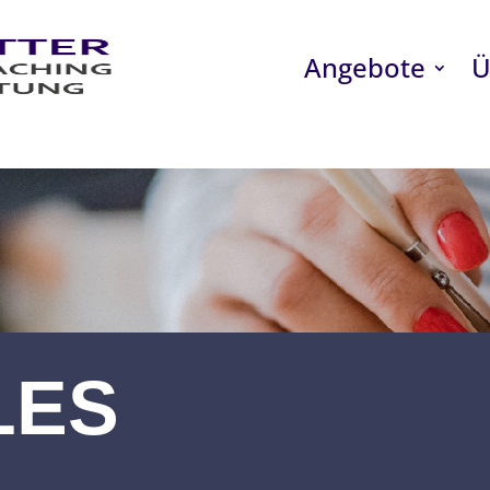
Angebote
Ü
LES