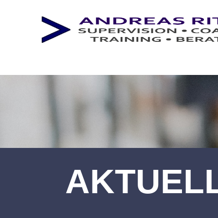
AKTUEL