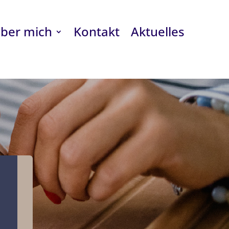
ber mich
Kontakt
Aktuelles