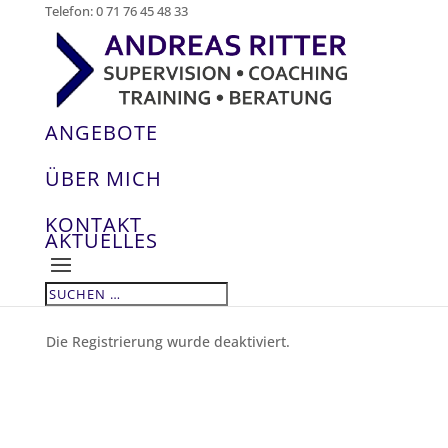
Telefon: 0 71 76 45 48 33
ANGEBOTE
ÜBER MICH
KONTAKT
AKTUELLES
Die Registrierung wurde deaktiviert.