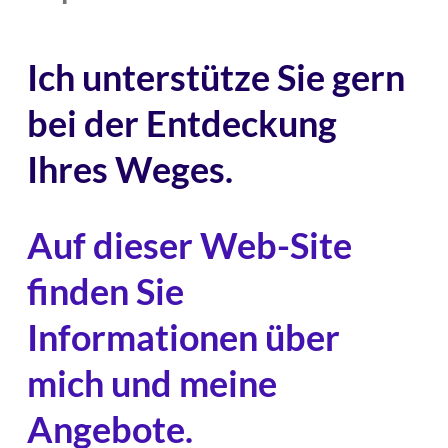
Ich unterstütze Sie gern
bei der Entdeckung
Ihres Weges.
Auf dieser Web-Site
finden Sie
Informationen über
mich und meine
Angebote.